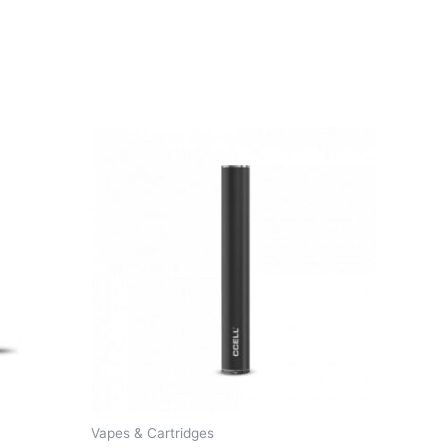
Vapes & Cartridges