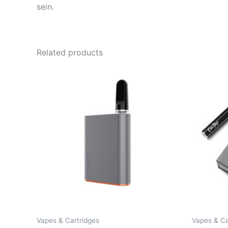
sein.
Related products
Vapes & Cartridges
Vapes & Ca