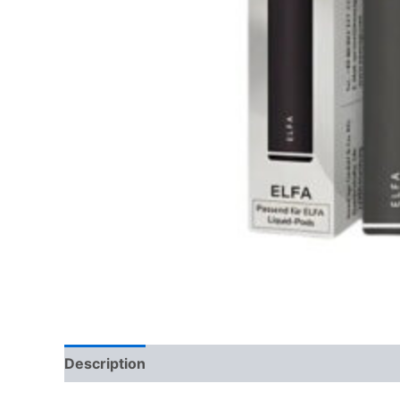
Description
Reviews (0)