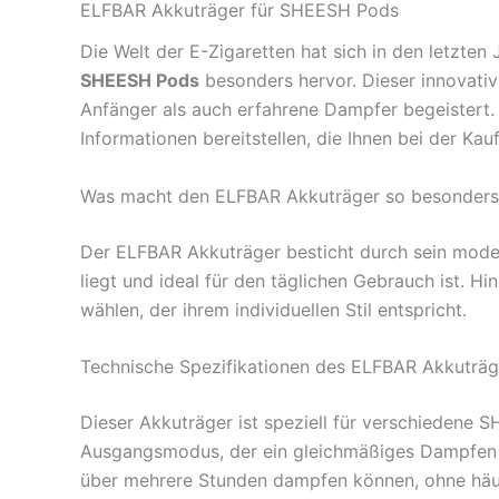
ELFBAR Akkuträger für SHEESH Pods
Die Welt der E-Zigaretten hat sich in den letzten
SHEESH Pods
besonders hervor. Dieser innovati
Anfänger als auch erfahrene Dampfer begeistert.
Informationen bereitstellen, die Ihnen bei der Kau
Was macht den ELFBAR Akkuträger so besonders
Der ELFBAR Akkuträger besticht durch sein mode
liegt und ideal für den täglichen Gebrauch ist. 
wählen, der ihrem individuellen Stil entspricht.
Technische Spezifikationen des ELFBAR Akkuträg
Dieser Akkuträger ist speziell für verschiedene 
Ausgangsmodus, der ein gleichmäßiges Dampfen g
über mehrere Stunden dampfen können, ohne häuf